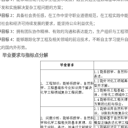
开发和实施解决复杂工程问题的方案；
养目标
2：
具备社会责任感，在工作中坚守职业道德规范，在工程实践中
虑社会和经济可持续发展的要求，能坚持公众利益优先；
养目标
3：
拥有团队协作精神、有效的沟通和表达能力，生产组织与工程
养目标
4：
能够跟踪化学工程及相关领域的前沿技术，不断自主学习提升
化的国内外形势。
、毕业要求与指标点分解