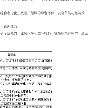
能综合考虑化工及相关领域的绿色环保、安全节能与经济效
项目管理能力；
自身专业能力、业务水平和国际视野，提高职场竞争力，适应