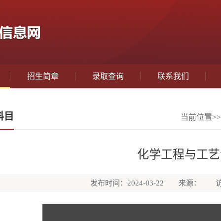
招生简章
录取查询
联系我们
科目
当前位置>>
化学工程与工艺
发布时间：2024-03-22
来源：