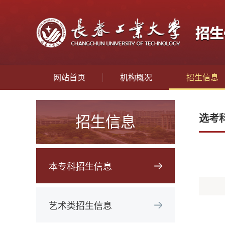
网站首页
机构概况
招生信息
选考
招生信息
本专科招生信息
艺术类招生信息