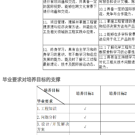
、毕业要求对培养目标的支撑