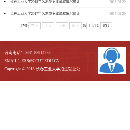
长春工业大学2018年艺术类专业录取情况统计
2018-06-29
长春工业大学2017年艺术类专业录取情况统计
2017-06-29
共7条
首页
上页
下页
尾页
第
/1页
跳转
咨询电话：0431-85914753
EMAIL：ZSB@CCUT.EDU.CN
Copyright © 2018.长春工业大学招生就业处