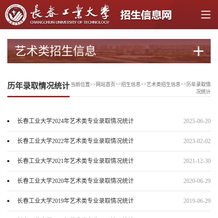
艺术类招生信息
>>
>>
>>
历年录取情况统计
当前位置>>
网站首页
招生信息
艺术类招生信息
历年录取情
况统计
长春工业大学2024年艺术类专业录取情况统计
2025-06-20
长春工业大学2022年艺术类专业录取情况统计
2023-02-02
长春工业大学2021年艺术类专业录取情况统计
2021-12-30
长春工业大学2020年艺术类专业录取情况统计
2020-06-29
长春工业大学2019年艺术类专业录取情况统计
2019-06-29